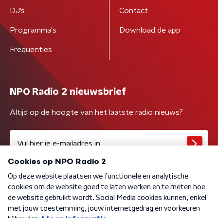
DJ’s
Contact
Programma's
Download de app
Frequenties
NPO Radio 2 nieuwsbrief
Altijd op de hoogte van het laatste radio nieuws?
Algemene voorwaarden
Privacybeleid