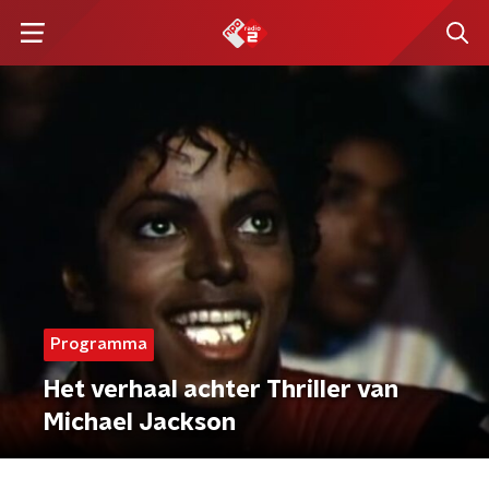
Programma
Het verhaal achter Thriller van
Michael Jackson