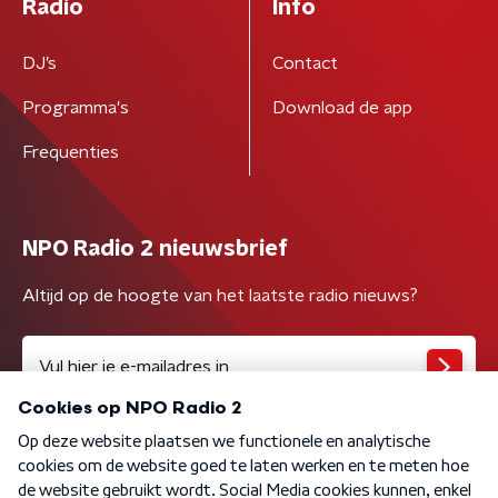
Radio
Info
DJ’s
Contact
Programma's
Download de app
Frequenties
NPO Radio 2 nieuwsbrief
Altijd op de hoogte van het laatste radio nieuws?