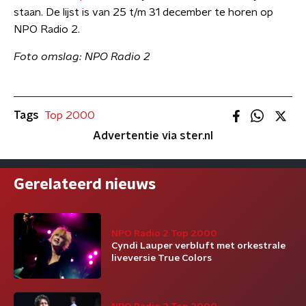
staan. De lijst is van 25 t/m 31 december te horen op
NPO Radio 2.
Foto omslag: NPO Radio 2
Tags
Top 2000
Advertentie via ster.nl
Gerelateerd nieuws
NPO Radio 2 Top 2000
Cyndi Lauper verbluft met orkestrale
liveversie True Colors