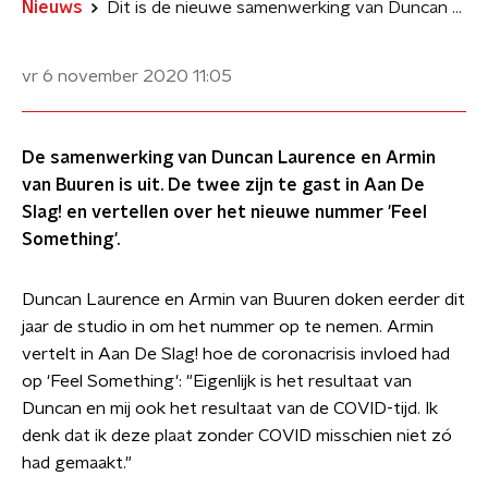
Nieuws
Dit is de nieuwe samenwerking van Duncan Laurence en Armin van Buuren
vr 6 november 2020
11:05
De samenwerking van Duncan Laurence en Armin
van Buuren is uit. De twee zijn te gast in Aan De
Slag! en vertellen over het nieuwe nummer 'Feel
Something'.
Duncan Laurence en Armin van Buuren doken eerder dit
jaar de studio in om het nummer op te nemen. Armin
vertelt in Aan De Slag! hoe de coronacrisis invloed had
op 'Feel Something': "Eigenlijk is het resultaat van
Duncan en mij ook het resultaat van de COVID-tijd. Ik
denk dat ik deze plaat zonder COVID misschien niet zó
had gemaakt."