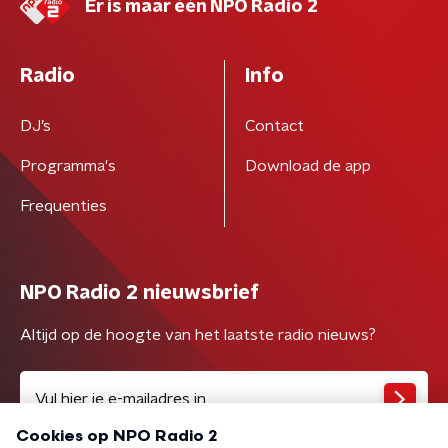
Er is maar één NPO Radio 2
Radio
Info
DJ’s
Contact
Programma's
Download de app
Frequenties
NPO Radio 2 nieuwsbrief
Altijd op de hoogte van het laatste radio nieuws?