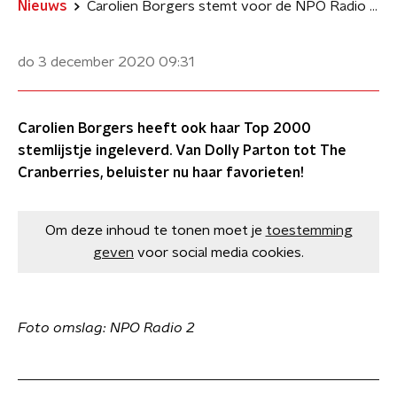
Nieuws
Carolien Borgers stemt voor de NPO Radio 2 Top 2000
do 3 december 2020
09:31
Carolien Borgers heeft ook haar Top 2000
stemlijstje ingeleverd. Van Dolly Parton tot The
Cranberries, beluister nu haar favorieten!
Om deze inhoud te tonen moet je
toestemming
geven
voor social media cookies.
Foto omslag: NPO Radio 2