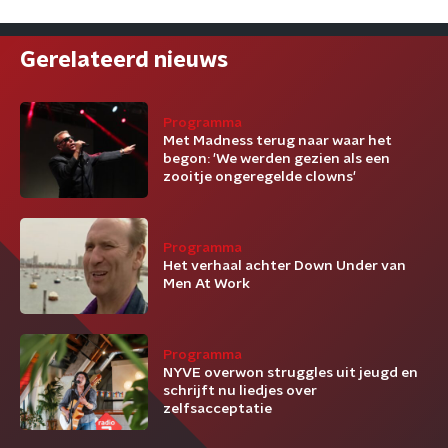
Gerelateerd nieuws
Programma
Met Madness terug naar waar het
begon: 'We werden gezien als een
zooitje ongeregelde clowns'
Programma
Het verhaal achter Down Under van
Men At Work
Programma
NYVE overwon struggles uit jeugd en
schrijft nu liedjes over
zelfsacceptatie