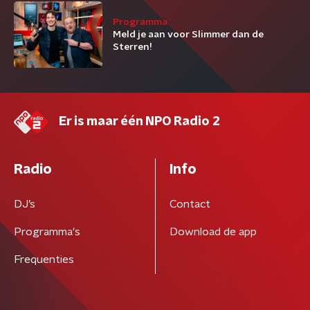
Programma
Meld je aan voor Slimmer dan de
Sterren!
Er is maar één NPO Radio 2
Radio
Info
DJ’s
Contact
Programma's
Download de app
Frequenties