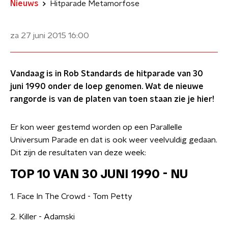
Nieuws
Hitparade Metamorfose
za 27 juni 2015
16:00
Vandaag is in Rob Standards de hitparade van 30
juni 1990 onder de loep genomen. Wat de nieuwe
rangorde is van de platen van toen staan zie je hier!
Er kon weer gestemd worden op een Parallelle
Universum Parade en dat is ook weer veelvuldig gedaan.
Dit zijn de resultaten van deze week:
TOP 10 VAN 30 JUNI 1990 - NU
1. Face In The Crowd - Tom Petty
2. Killer - Adamski