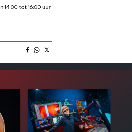
 14:00 tot 16:00 uur