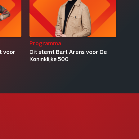
Programma
t voor
Dit stemt Bart Arens voor De
Koninklijke 500