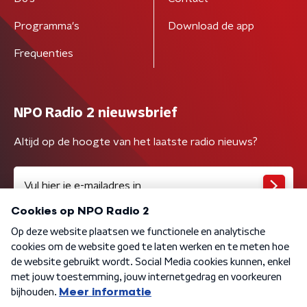
Programma's
Download de app
Frequenties
NPO Radio 2 nieuwsbrief
Altijd op de hoogte van het laatste radio nieuws?
Algemene voorwaarden
Privacybeleid