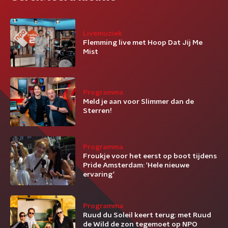
Livemuziek
Flemming live met Hoop Dat Jij Me
Mist
Programma
Meld je aan voor Slimmer dan de
Sterren!
Programma
Froukje voor het eerst op boot tijdens
Pride Amsterdam: 'Hele nieuwe
ervaring'
Programma
Ruud du Soleil keert terug: met Ruud
de Wild de zon tegemoet op NPO