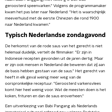
geroosterd speenvarken." Volgens de programmamaker
kwam het pas later naar Nederland: "Het is waarschijnlijk
meeverhuisd met de eerste Chinezen die rond 1900
naar Nederland kwamen."
Typisch Nederlandse zondagavond
De herkomst van de rode saus van het gerecht is niet
helemaal duidelijk, vertelt de filmmaker: "Er zijn in
Indonesië recepten gevonden uit de jaren dertig. Maar
er zijn ook mensen in Nederland die beweren dat zíj aan
de basis hebben gestaan van de saus." Het gerecht van
heeft in elk geval weinig meer weg van de
oorspronkelijke receptuur: "Geroosterd varkensvlees
komt hier heel weinig voor. Wat de meesten doen is het
koken, frituren en dan de saus eroverheen."
Een uitverkiezing van Babi Pangang als Nederlands