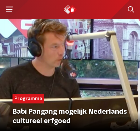
Programma
Babi Pangang mogelijk Nederlands
cultureel erfgoed