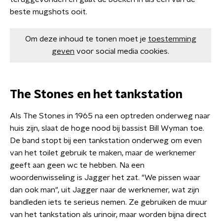
beste mugshots ooit.
Om deze inhoud te tonen moet je
toestemming
geven
voor social media cookies.
The Stones en het tankstation
Als The Stones in 1965 na een optreden onderweg naar
huis zijn, slaat de hoge nood bij bassist Bill Wyman toe.
De band stopt bij een tankstation onderweg om even
van het toilet gebruik te maken, maar de werknemer
geeft aan geen wc te hebben. Na een
woordenwisseling is Jagger het zat. "We pissen waar
dan ook man", uit Jagger naar de werknemer, wat zijn
bandleden iets te serieus nemen. Ze gebruiken de muur
van het tankstation als urinoir, maar worden bijna direct