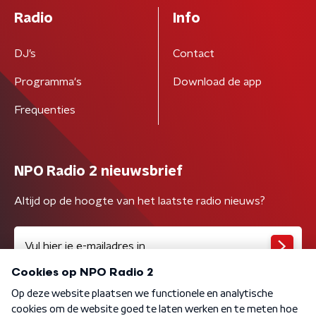
Radio
Info
DJ’s
Contact
Programma's
Download de app
Frequenties
NPO Radio 2 nieuwsbrief
Altijd op de hoogte van het laatste radio nieuws?