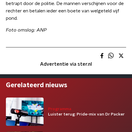
betrapt door de politie. De mannen verschijnen voor de
rechter en betalen ieder een boete van welgeteld vijf
pond.
Foto omslag:
​ANP
Advertentie via ster.nl
Gerelateerd nieuws
Programma
Luister terug: Pride-mix van Dr Packer