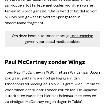
aankloppen, tot hij tegengehouden wordt en van het
terrein af wordt gehaald. "Dat is het dichtst dat ik ooit
bij Elvis ben geweest", vertelt Springsteen in
onderstaand fragment.
Om deze inhoud te tonen moet je
toestemming
geven
voor social media cookies.
Paul McCartney zonder Wings
Toen Paul McCartney in 1980 met zijn Wings naar Japan
zou gaan, pakte hij alle nodige bagage in: zijn
tandenborstel, kleding en zo’n 220 gram wiet. Dit om te
voorkomen dat hij daar zonder zou zitten. De Japanse
autoriteiten waren het hier niet helemaal mee eens en
zo eindigde McCartney negen dagen in Tokio’s