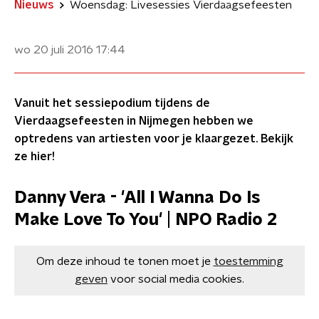
Nieuws
Woensdag: Livesessies Vierdaagsefeesten
wo 20 juli 2016
17:44
Vanuit het sessiepodium tijdens de
Vierdaagsefeesten in Nijmegen hebben we
optredens van artiesten voor je klaargezet. Bekijk
ze hier!
Danny Vera - 'All I Wanna Do Is
Make Love To You' | NPO Radio 2
Om deze inhoud te tonen moet je
toestemming
geven
voor social media cookies.