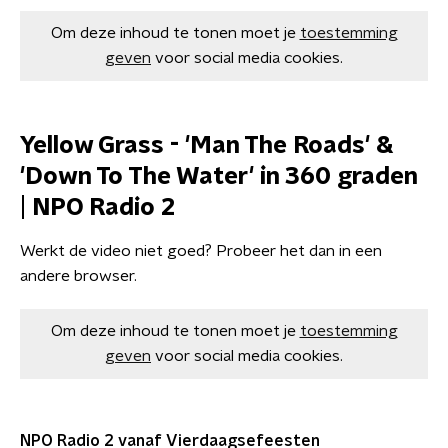
Om deze inhoud te tonen moet je
toestemming
geven
voor social media cookies.
Yellow Grass - 'Man The Roads' &
'Down To The Water' in 360 graden
| NPO Radio 2
Werkt de video niet goed? Probeer het dan in een
andere browser.
Om deze inhoud te tonen moet je
toestemming
geven
voor social media cookies.
NPO Radio 2 vanaf Vierdaagsefeesten