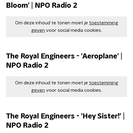
Bloom' | NPO Radio 2
Om deze inhoud te tonen moet je
toestemming
geven
voor social media cookies.
The Royal Engineers - 'Aeroplane' |
NPO Radio 2
Om deze inhoud te tonen moet je
toestemming
geven
voor social media cookies.
The Royal Engineers - 'Hey Sister!' |
NPO Radio 2