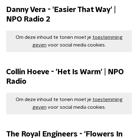
Danny Vera - 'Easier That Way' |
NPO Radio 2
Om deze inhoud te tonen moet je
toestemming
geven
voor social media cookies.
Collin Hoeve - 'Het Is Warm' | NPO
Radio
Om deze inhoud te tonen moet je
toestemming
geven
voor social media cookies.
The Royal Engineers - 'Flowers In