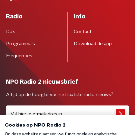
Radio
Info
DJ’s
Contact
Programma's
Download de app
Frequenties
NPO Radio 2 nieuwsbrief
Altijd op de hoogte van het laatste radio nieuws?