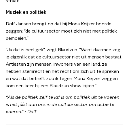
straat!”
Muziek en politiek
Dolf Jansen brengt op dat hij Mona Keijzer hoorde
zeggen: “de cultuursector moet zich niet met politiek
bemoeien.”
“Ja dat is heel gek”, zegt Blaudzun. “Want daarmee zeg
je eigenlijk dat de cultuursector niet uit mensen bestaat.
Artiesten zijn mensen, inwoners van een land, ze
hebben stemrecht en het recht om zich uit te spreken
en wat dat betreft zou ik tegen Mona Keijzer zeggen:
kom een keer bij een Blaudzun show kijken.”
“Als de politiek zelf te laf is om politiek uit te voeren
is het júíst aan ons in de cultuursector om actie te
voeren.” - Dolf