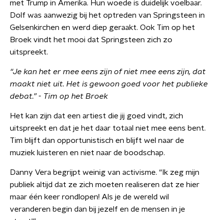
met Trump in Amerika. Hun woede is duidelijk voelbaar.
Dolf was aanwezig bij het optreden van Springsteen in
Gelsenkirchen en werd diep geraakt. Ook Tim op het
Broek vindt het mooi dat Springsteen zich zo
uitspreekt.
“Je kan het er mee eens zijn of niet mee eens zijn, dat
maakt niet uit. Het is gewoon goed voor het publieke
debat.” - Tim op het Broek
Het kan zijn dat een artiest die jij goed vindt, zich
uitspreekt en dat je het daar totaal niet mee eens bent.
Tim blijft dan opportunistisch en blijft wel naar de
muziek luisteren en niet naar de boodschap.
Danny Vera begrijpt weinig van activisme. “Ik zeg mijn
publiek altijd dat ze zich moeten realiseren dat ze hier
maar één keer rondlopen! Als je de wereld wil
veranderen begin dan bij jezelf en de mensen in je