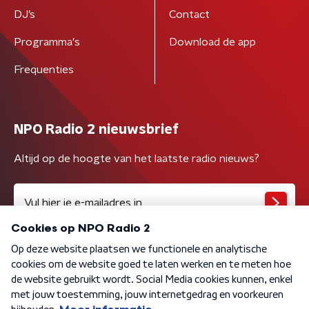
DJ’s
Contact
Programma's
Download de app
Frequenties
NPO Radio 2 nieuwsbrief
Altijd op de hoogte van het laatste radio nieuws?
Algemene voorwaarden
Privacybeleid