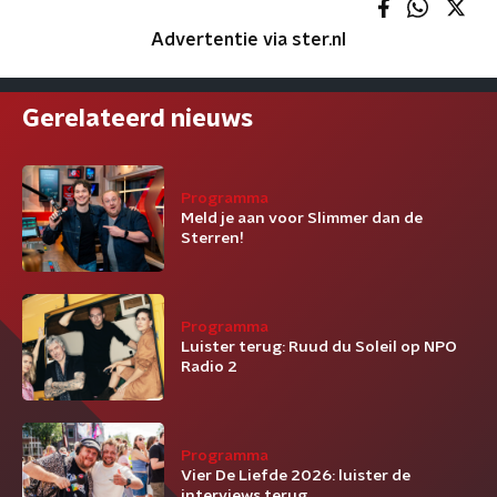
Advertentie via ster.nl
Gerelateerd nieuws
Programma
Meld je aan voor Slimmer dan de
Sterren!
Programma
Luister terug: Ruud du Soleil op NPO
Radio 2
Programma
Vier De Liefde 2026: luister de
interviews terug