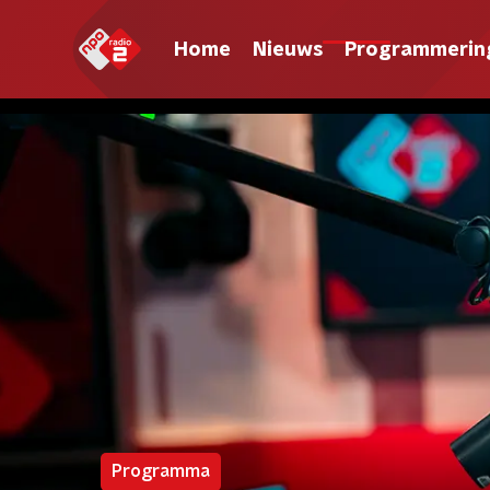
Home
Nieuws
Programmerin
Programma