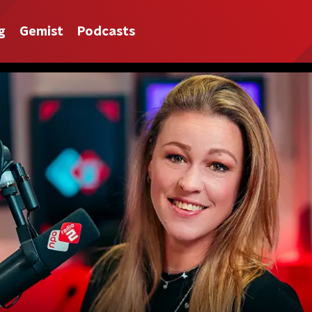
g
Gemist
Podcasts