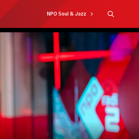
NPO Soul & Jazz