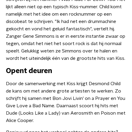
lijkt alleen niet op een typisch Kiss-nummer. Child komt
namelijk met het idee om een rocknummer op een
discobeat te schrijven. "Ik had net een drummachine
gekocht en vond het geluid fantastisch", vertelt hij.
Zanger Gene Simmons is er in eerste instantie zwaar op
tegen, omdat het niet het soort rock is dat hij normaal
speelt. Gelukkig weten ze Simmons over te halen en
wordt het uiteindelijk één van de grootste hits van Kiss.
Opent deuren
Door de samenwerking met Kiss krijgt Desmond Child
de kans om met andere grote artiesten te werken. Zo
schrijft hij samen met Bon Jovi Livin' on a Prayer en You
Give Love a Bad Name. Daarnaast scoort hij hits met
Dude (Looks Like a Lady) van Aerosmith en Poison met
Alice Cooper.