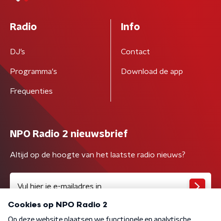
Radio
Info
DJ’s
Contact
Programma's
Download de app
Frequenties
NPO Radio 2 nieuwsbrief
Altijd op de hoogte van het laatste radio nieuws?