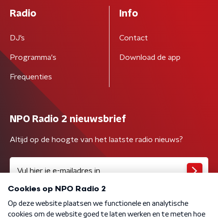
Radio
Info
DJ’s
Contact
Programma's
Download de app
Frequenties
NPO Radio 2 nieuwsbrief
Altijd op de hoogte van het laatste radio nieuws?