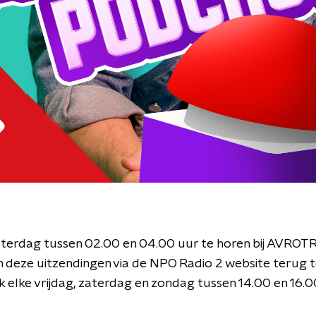
zaterdag tussen 02.00 en 04.00 uur te horen bij AVRO
deze uitzendingen via de NPO Radio 2 website terug te
 elke vrijdag, zaterdag en zondag tussen 14.00 en 16.00