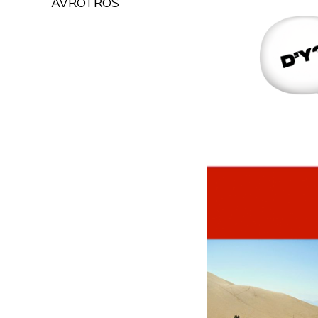
AVROTROS