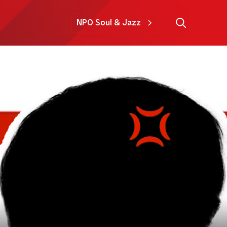
NPO Soul & Jazz