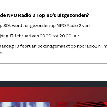
de NPO Radio 2 Top 80's uitgezonden?
p 80's wordt uitgezonden op NPO Radio 2 van:
jdag 17 februari van 09.00 tot 20.00 uur.
maandag 13 februari bekendgemaakt op nporadio2.nl, 
...