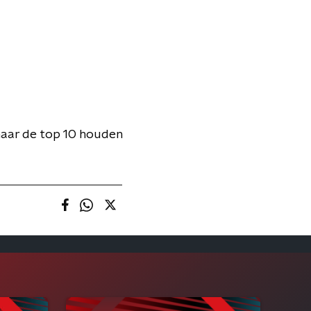
maar de top 10 houden