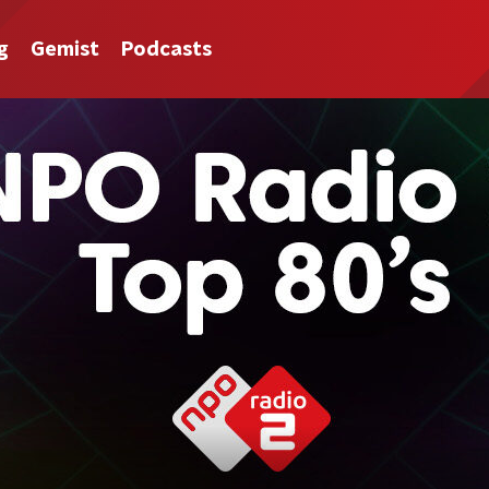
g
Gemist
Podcasts