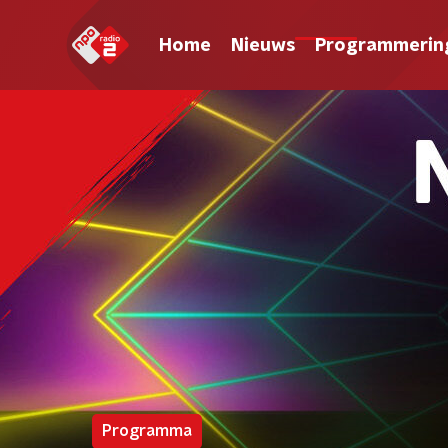
Home
Nieuws
Programmerin
Programma