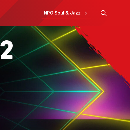
NPO Soul & Jazz