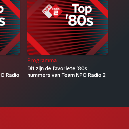
Programma
Dit zijn de favoriete '80s
O Radio
nummers van Team NPO Radio 2