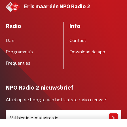
Er is maar één NPO Radio 2
Radio
Info
DJ’s
Contact
Programma's
Download de app
Frequenties
NPO Radio 2 nieuwsbrief
Altijd op de hoogte van het laatste radio nieuws?