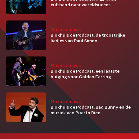
cultband naar wereldsucces
Muzieknieuws
Blokhuis de Podcast: de troostrijke
liedjes van Paul Simon
Muzieknieuws
Blokhuis de Podcast: een laatste
buiging voor Golden Earring
Muzieknieuws
Blokhuis de Podcast: Bad Bunny en de
muziek van Puerto Rico