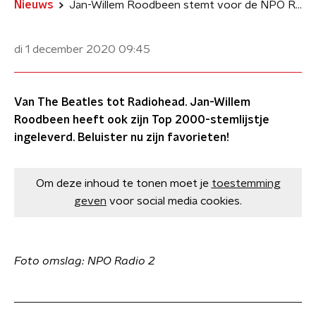
Nieuws
Jan-Willem Roodbeen stemt voor de NPO Radio 2 Top 2000
di 1 december 2020
09:45
Van The Beatles tot Radiohead. Jan-Willem
Roodbeen heeft ook zijn Top 2000-stemlijstje
ingeleverd. Beluister nu zijn favorieten!
Om deze inhoud te tonen moet je
toestemming
geven
voor social media cookies.
Foto omslag: NPO Radio 2