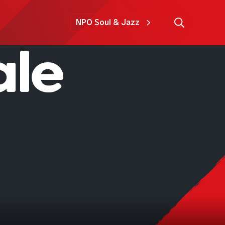
NPO Soul & Jazz