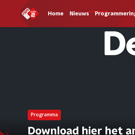
Home
Nieuws
Programmerin
Programma
Download hier het a