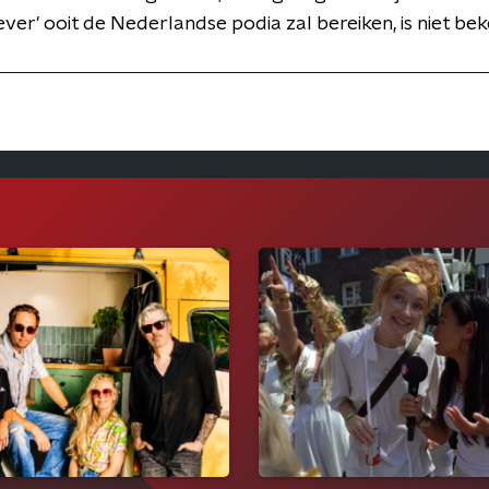
rever' ooit de Nederlandse podia zal bereiken, is niet be