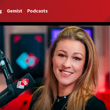
g
Gemist
Podcasts