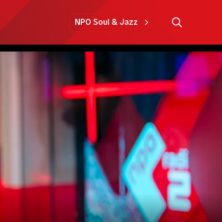
NPO Soul & Jazz