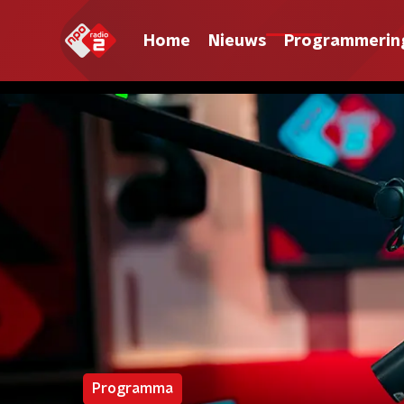
Home
Nieuws
Programmerin
Programma