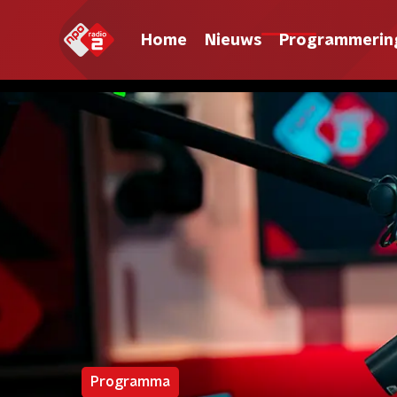
Home
Nieuws
Programmerin
Programma