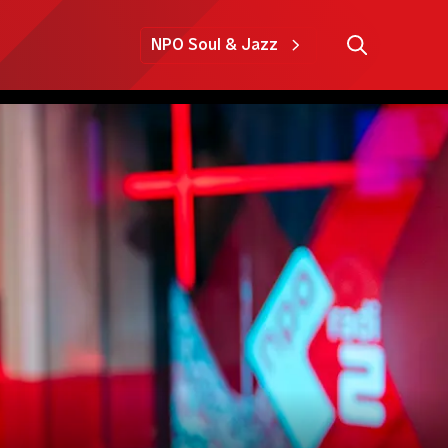
NPO Soul & Jazz