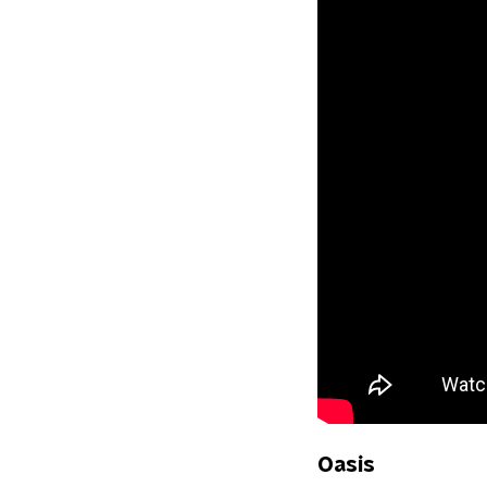
Oasis