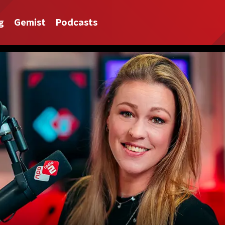
g
Gemist
Podcasts