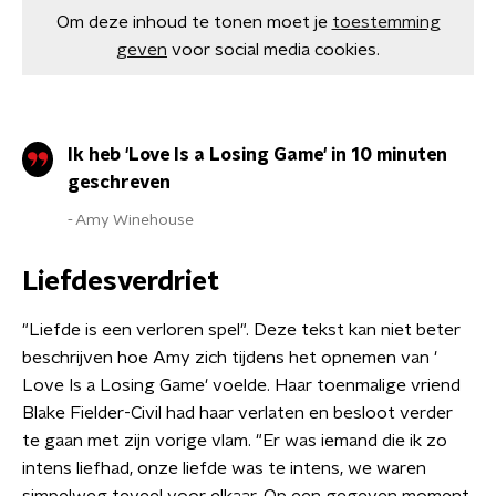
Om deze inhoud te tonen moet je
toestemming
geven
voor social media cookies.
Ik heb 'Love Is a Losing Game' in 10 minuten
geschreven
Amy Winehouse
Liefdesverdriet
"Liefde is een verloren spel". Deze tekst kan niet beter
beschrijven hoe Amy zich tijdens het opnemen van '​
Love Is a Losing Game' voelde. Haar toenmalige vriend
Blake Fielder-Civil had haar verlaten en besloot verder
te gaan met zijn vorige vlam. "Er was iemand die ik zo
intens liefhad, onze liefde was te intens, we waren