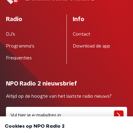
Radio
Info
DJ’s
Contact
Programma's
Download de app
Frequenties
NPO Radio 2 nieuwsbrief
Altijd op de hoogte van het laatste radio nieuws?