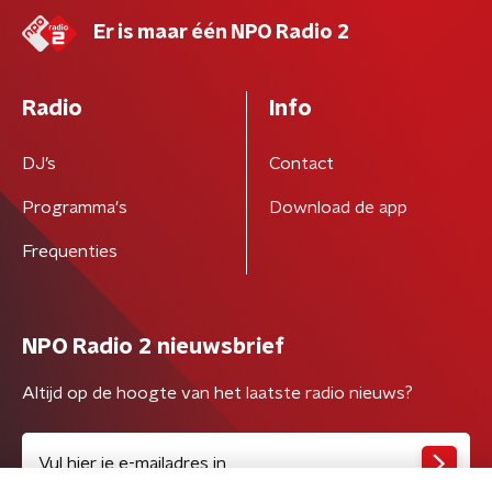
Er is maar één NPO Radio 2
Radio
Info
DJ’s
Contact
Programma's
Download de app
Frequenties
NPO Radio 2 nieuwsbrief
Altijd op de hoogte van het laatste radio nieuws?