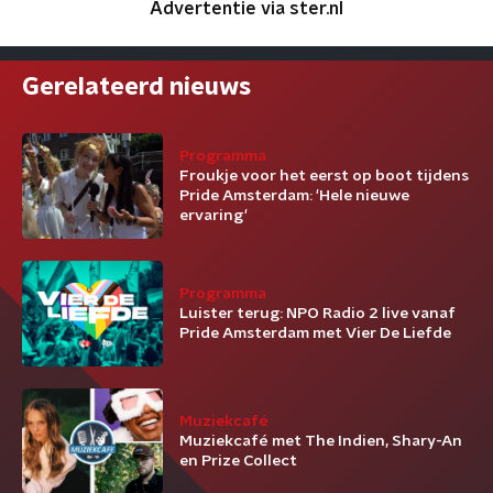
Advertentie via ster.nl
Gerelateerd nieuws
Programma
Froukje voor het eerst op boot tijdens
Pride Amsterdam: 'Hele nieuwe
ervaring'
Programma
Luister terug: NPO Radio 2 live vanaf
Pride Amsterdam met Vier De Liefde
Muziekcafé
Muziekcafé met The Indien, Shary-An
en Prize Collect