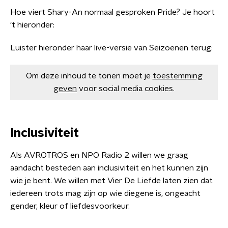
Hoe viert Shary-An normaal gesproken Pride? Je hoort
't hieronder:
Luister hieronder haar live-versie van Seizoenen terug:
Om deze inhoud te tonen moet je
toestemming
geven
voor social media cookies.
Inclusiviteit
Als AVROTROS en NPO Radio 2 willen we graag
aandacht besteden aan inclusiviteit en het kunnen zijn
wie je bent. We willen met Vier De Liefde laten zien dat
iedereen trots mag zijn op wie diegene is, ongeacht
gender, kleur of liefdesvoorkeur.