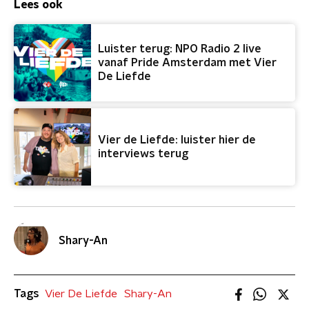
Lees ook
Luister terug: NPO Radio 2 live
vanaf Pride Amsterdam met Vier
De Liefde
Vier de Liefde: luister hier de
interviews terug
Shary-An
Tags
Vier De Liefde
Shary-An