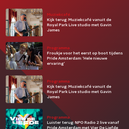
Muziekcafé
Kijk terug: Muziekcafé vanuit de
Royal Park Live studio met Gavin
James
Programma
Froukje voor het eerst op boot tijdens
Pride Amsterdam: 'Hele nieuwe
ervaring'
Programma
Kijk terug: Muziekcafé vanuit de
Royal Park Live studio met Gavin
James
Programma
Luister terug: NPO Radio 2 live vanaf
Pride Amsterdam met Vier De Liefde