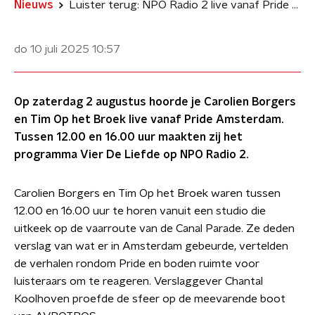
Nieuws
Luister terug: NPO Radio 2 live vanaf Pride Amsterdam met Vier De Liefde
do 10 juli 2025
10:57
Op zaterdag 2 augustus hoorde je Carolien Borgers
en Tim Op het Broek live vanaf Pride Amsterdam.
Tussen 12.00 en 16.00 uur maakten zij het
programma Vier De Liefde op NPO Radio 2.
Carolien Borgers en Tim Op het Broek waren tussen
12.00 en 16.00 uur te horen vanuit een studio die
uitkeek op de vaarroute van de Canal Parade. Ze deden
verslag van wat er in Amsterdam gebeurde, vertelden
de verhalen rondom Pride en boden ruimte voor
luisteraars om te reageren. Verslaggever Chantal
Koolhoven proefde de sfeer op de meevarende boot