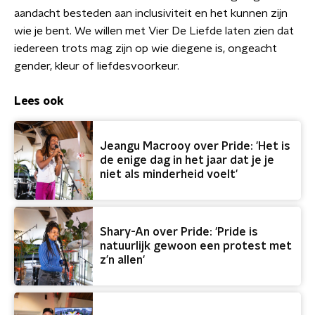
aandacht besteden aan inclusiviteit en het kunnen zijn
wie je bent. We willen met Vier De Liefde laten zien dat
iedereen trots mag zijn op wie diegene is, ongeacht
gender, kleur of liefdesvoorkeur.
Lees ook
Jeangu Macrooy over Pride: 'Het is
de enige dag in het jaar dat je je
niet als minderheid voelt'
Shary-An over Pride: 'Pride is
natuurlijk gewoon een protest met
z’n allen'