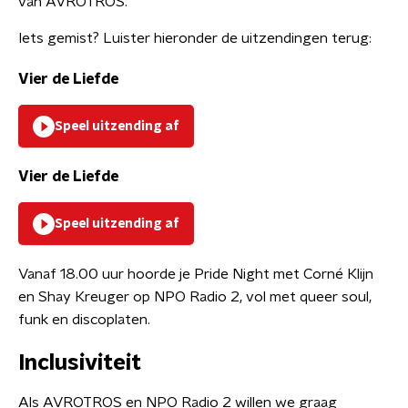
van AVROTROS.
Iets gemist? Luister hieronder de uitzendingen terug:
Vier de Liefde
Speel uitzending af
Vier de Liefde
Speel uitzending af
Vanaf 18.00 uur hoorde je Pride Night met Corné Klijn
en Shay Kreuger op NPO Radio 2, vol met queer soul,
funk en discoplaten.
Inclusiviteit
Als AVROTROS en NPO Radio 2 willen we graag