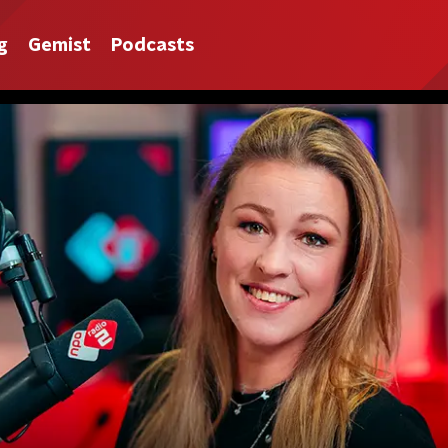
g
Gemist
Podcasts