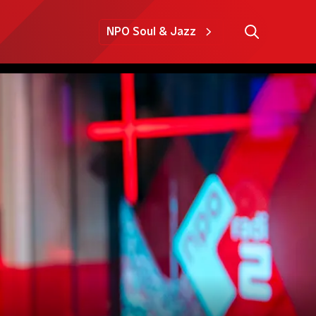
NPO Soul & Jazz