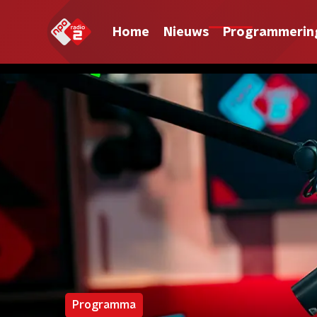
Home
Nieuws
Programmerin
Programma