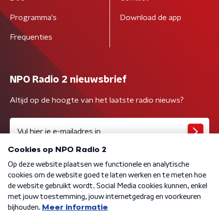
Programma's
Download de app
Frequenties
NPO Radio 2 nieuwsbrief
Altijd op de hoogte van het laatste radio nieuws?
Algemene voorwaarden
Privacybeleid
Cookiebeleid