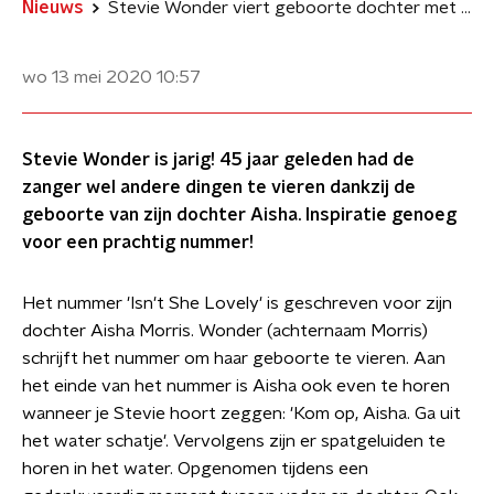
Nieuws
Stevie Wonder viert geboorte dochter met een lied
wo 13 mei 2020
10:57
Stevie Wonder is jarig! 45 jaar geleden had de
zanger wel andere dingen te vieren dankzij de
geboorte van zijn dochter Aisha. Inspiratie genoeg
voor een prachtig nummer!
Het nummer 'Isn't She Lovely' is geschreven voor zijn
dochter Aisha Morris. Wonder (achternaam Morris)
schrijft het nummer om haar geboorte te vieren. Aan
het einde van het nummer is Aisha ook even te horen
wanneer je Stevie hoort zeggen: 'Kom op, Aisha. Ga uit
het water schatje'. Vervolgens zijn er spatgeluiden te
horen in het water. Opgenomen tijdens een