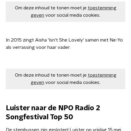
Om deze inhoud te tonen moet je
toestemming
geven
voor social media cookies.
In 2015 zingt Aisha 'Isn't She Lovely' samen met Ne-Yo
als verrassing voor haar vader:
Om deze inhoud te tonen moet je
toestemming
geven
voor social media cookies.
Luister naar de NPO Radio 2
Songfestival Top 50
De stembussen zijn gesloten! Luister op vrijdag 15 mei