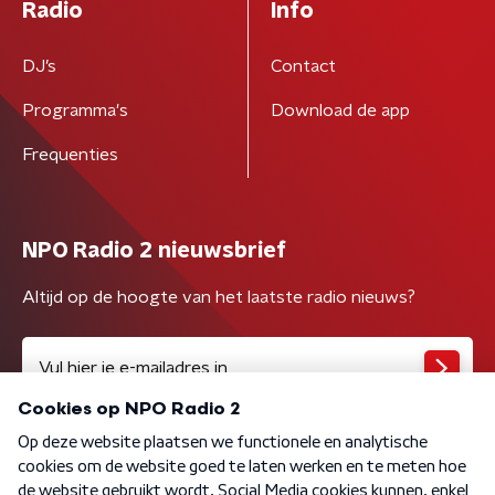
Radio
Info
DJ’s
Contact
Programma's
Download de app
Frequenties
NPO Radio 2 nieuwsbrief
Altijd op de hoogte van het laatste radio nieuws?