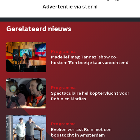
Advertentie via ster.nl
Gerelateerd nieuws
Programma
Madelief mag Tannaz' show co-
hosten: 'Een beetje taai vanochtend'
Programma
Spectaculaire helikoptervlucht voor
Robin en Marlies
Programma
Evelien verrast Rein met een
boottocht in Amsterdam