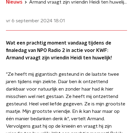
Nieuws
Armand vraagt zijn vriendin Heidi ten huwelijk: 'Ze is mijn grootste maatje'
vr 6 september 2024
18:01
Wat een prachtig moment vandaag tijdens de
finaledag van NPO Radio 2 in actie voor KWF:
Armand vraagt zijn vriendin Heidi ten huwelijk!
"Ze heeft mij gigantisch gesteund in de laatste twee
jaren tijdens mijn ziekte. Daar ben ik ontzettend
dankbaar voor natuurlijk en zonder haar had ik hier
misschien wel niet gestaan. Ze heeft mij ontzettend
gesteund. Heel veel liefde gegeven. Ze is mijn grootste
maatje. Mijn grootste vriendje. En ik kan haar maar op
één manier bedanken denk ik", vertelt Armand.
Vervolgens gaat hij op de knieën en vraagt hij zijn