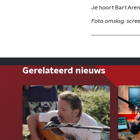
Je hoort Bart Aren
Foto omslag: scre
Gerelateerd nieuws