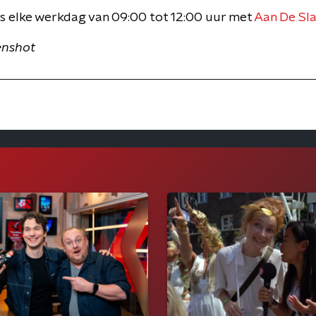
s elke werkdag van 09:00 tot 12:00 uur met
Aan De Sla
enshot