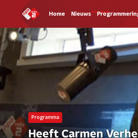
Home
Nieuws
Programmerin
Programma
Heeft Carmen Verheu