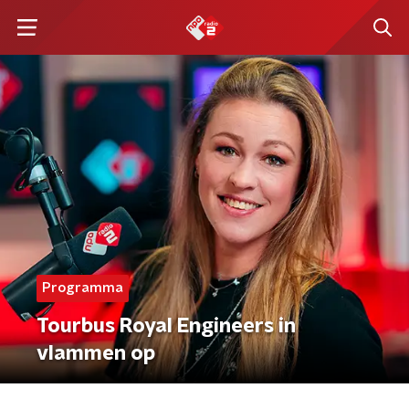
Programma
Tourbus Royal Engineers in
vlammen op