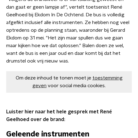
dan gaat er geen lampje af", vertelt toetsenist René
Geelhoed bij Ekdom In De Ochtend. De bus is volledig
afgefikt inclusief alle instrumenten. Ze hebben nog veel
optredens op de planning staan, waaronder bij Gerard
Ekdom op 31 mei. "Het zijn maar spullen dus we gaan
maar kijken hoe we dat oplossen." Balen doen ze wel,
want de bus is een jaar oud en daar komt bij dat het
drumstel ook vrij nieuw was.
Om deze inhoud te tonen moet je
toestemming
geven
voor social media cookies.
Luister hier naar het hele gesprek met René
Geelhoed over de brand:
Geleende instrumenten