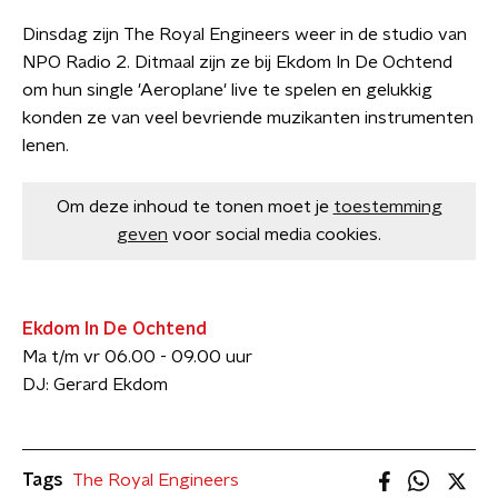
Dinsdag zijn The Royal Engineers weer in de studio van
NPO Radio 2. Ditmaal zijn ze bij Ekdom In De Ochtend
om hun single 'Aeroplane' live te spelen en gelukkig
konden ze van veel bevriende muzikanten instrumenten
lenen.
Om deze inhoud te tonen moet je
toestemming
geven
voor social media cookies.
Ekdom In De Ochtend
Ma t/m vr 06.00 - 09.00 uur
​DJ: Gerard Ekdom
Tags
The Royal Engineers