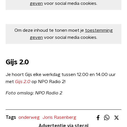
geven
voor social media cookies.
Om deze inhoud te tonen moet je
toestemming
geven
voor social media cookies.
Gijs 2.0
Je hoort Gijs elke werkdag tussen 12.00 en 14.00 uur
met
Gijs 2.0
op NPO Radio 2!
Foto omslag: NPO Radio 2
Tags
onderweg
Joris Rasenberg
Advertentie via ster.nl