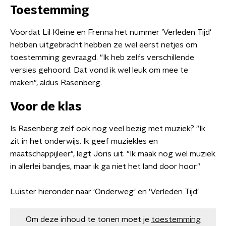
Toestemming
Voordat Lil Kleine en Frenna het nummer 'Verleden Tijd'
hebben uitgebracht hebben ze wel eerst netjes om
toestemming gevraagd. "Ik heb zelfs verschillende
versies gehoord. Dat vond ik wel leuk om mee te
maken", aldus Rasenberg.
Voor de klas
​Is Rasenberg zelf ook nog veel bezig met muziek? "Ik
zit in het onderwijs. Ik geef muziekles en
maatschappijleer", legt Joris uit. "Ik maak nog wel muziek
in allerlei bandjes, maar ik ga niet het land door hoor."
Luister hieronder naar 'Onderweg' en 'Verleden Tijd'
Om deze inhoud te tonen moet je
toestemming