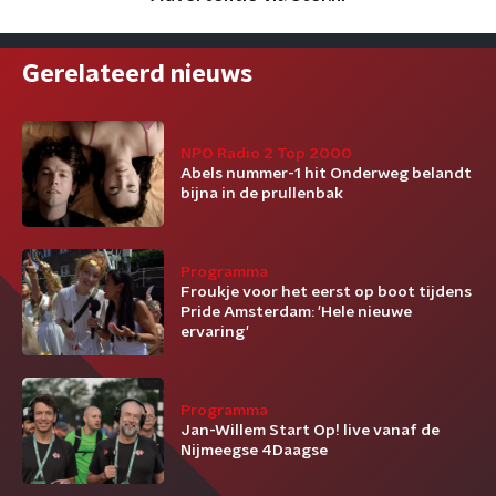
Gerelateerd nieuws
NPO Radio 2 Top 2000
Abels nummer-1 hit Onderweg belandt
bijna in de prullenbak
Programma
Froukje voor het eerst op boot tijdens
Pride Amsterdam: 'Hele nieuwe
ervaring'
Programma
Jan-Willem Start Op! live vanaf de
Nijmeegse 4Daagse