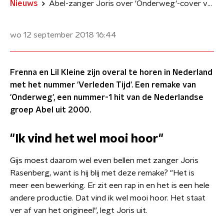
Nieuws
Abel-zanger Joris over 'Onderweg'-cover van Lil Kleine en Frenna
wo 12 september 2018
16:44
Frenna en Lil Kleine zijn overal te horen in Nederland
met het nummer 'Verleden Tijd'. Een remake van
'Onderweg', een nummer-1 hit van de Nederlandse
groep Abel uit 2000.
"Ik vind het wel mooi hoor"
Gijs moest daarom wel even bellen met zanger Joris
Rasenberg, want is hij blij met deze remake? "Het is
meer een bewerking. Er zit een rap in en het is een hele
andere productie. Dat vind ik wel mooi hoor. Het staat
ver af van het origineel", legt Joris uit.