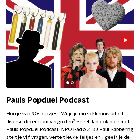
Pauls Popduel Podcast
Hou je van 90s quizjes? Wil je je muziekkennis uit dit
diverse decennium vergroten? Speel dan ook mee met
Pauls Popduel Podcast! NPO Radio 2 DJ Paul Rabbering
stelt je vijf vragen, vertelt leuke feitjes en… geeft je de