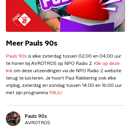
Meer Pauls 90s
Pauls 90s
is elke zaterdag tussen 02.00 en 04.00 uur
te horen bij AVROTROS op NPO Radio 2.
Klik op deze
link
om deze uitzendingen via de NPO Radio 2 website
terug te luisteren. Je hoort Paul Rabbering ook elke
vrijdag, zaterdag en zondag tussen 14.00 en 16.00 uur
met zijn programma
PAUL!
Pauls 90s
AVROTROS