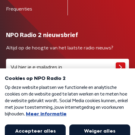
Frequenties
NPO Radio 2 nieuwsbrief
Altijd op de hoogte van het laatste radio nieuws?
Algemene voorwaarden
Privacybeleid
Cookiebeleid