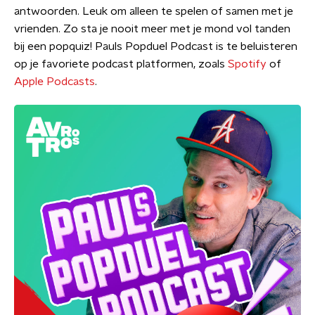
antwoorden. Leuk om alleen te spelen of samen met je
vrienden. Zo sta je nooit meer met je mond vol tanden
bij een popquiz! Pauls Popduel Podcast is te beluisteren
op je favoriete podcast platformen, zoals
Spotify
of
Apple Podcasts
.