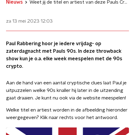
Nieuws
Weet jij de titel en artiest van deze Pauls Crypto?
za 13 mei 2023
12:03
Paul Rabbering hoor je iedere vrijdag- op
zaterdagnacht met Pauls 90s. In deze throwback
show kun je o.a. elke week meespelen met de 90s
crypto.
Aan de hand van een aantal cryptische clues laat Paul je
uitpuzzelen welke 90s knaller hij later in de uitzending
gaat draaien. Je kunt nu ook via de website meespelen!
Welke titel en artiest worden in de afbeelding hieronder
weergegeven? Klik naar rechts voor het antwoord.