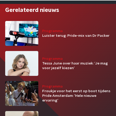
Gerelateerd nieuws
Programma
Luister terug: Pride-mix van Dr Packer
Programma
Tessa June over haar muziek: 'Je mag
voor jezelf kiezen'
Programma
Froukje voor het eerst op boot tijdens
Pride Amsterdam: 'Hele nieuwe
ervaring'