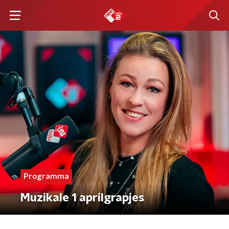
Programma
Muzikale 1 aprilgrapjes