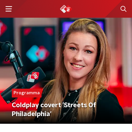
Programma
Coldplay covert 'Streets Of
Philadelphia'