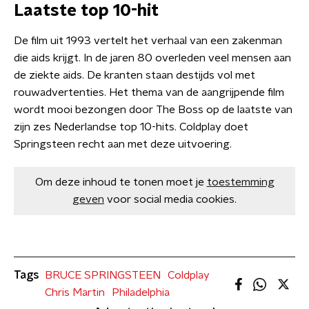
Laatste top 10-hit
De film uit 1993 vertelt het verhaal van een zakenman
die aids krijgt. In de jaren 80 overleden veel mensen aan
de ziekte aids. De kranten staan destijds vol met
rouwadvertenties. Het thema van de aangrijpende film
wordt mooi bezongen door The Boss op de laatste van
zijn zes Nederlandse top 10-hits. Coldplay doet
Springsteen recht aan met deze uitvoering.
Om deze inhoud te tonen moet je
toestemming
geven
voor social media cookies.
Tags
BRUCE SPRINGSTEEN
Coldplay
Chris Martin
Philadelphia