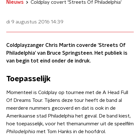
Nieuws
Coldplay covert 'Streets Of Philadelphia'
di 9 augustus 2016
14:39
Coldplayzanger Chris Martin coverde 'Streets Of
Philadelphia' van Bruce Springsteen. Het publiek is
van begin tot eind onder de indruk.
Toepasselijk
Momenteel is Coldplay op tournee met de A Head Full
Of Dreams Tour. Tijdens deze tour heeft de band al
meerdere nummers gecoverd en dat is ook in de
Amerikaanse stad Philadelphia het geval. De band kiest,
hoe toepasselijk, voor het themanummer uit de speelfilm
Philadelphia
met Tom Hanks in de hoofdrol.