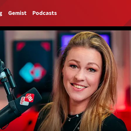
g
Gemist
Podcasts