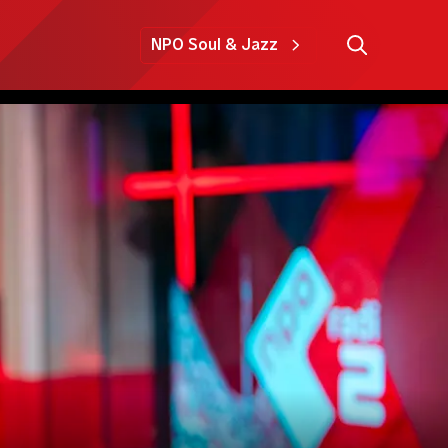
NPO Soul & Jazz