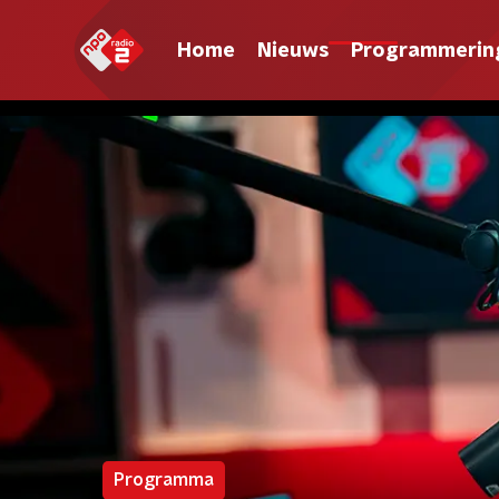
Home
Nieuws
Programmerin
Programma