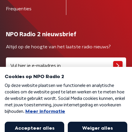
Frequenties
NPO Radio 2 nieuwsbrief
Altijd op de hoogte van het laatste radio nieuws?
Algemene voorwaarden
Privacybeleid
Cookiebeleid