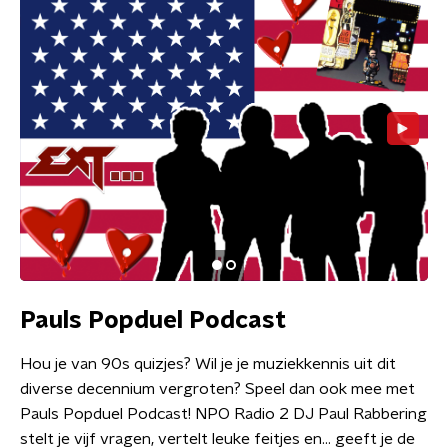
Pauls Popduel Podcast
Hou je van 90s quizjes? Wil je je muziekkennis uit dit
diverse decennium vergroten? Speel dan ook mee met
Pauls Popduel Podcast! NPO Radio 2 DJ Paul Rabbering
stelt je vijf vragen, vertelt leuke feitjes en… geeft je de