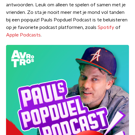
antwoorden. Leuk om alleen te spelen of samen met je
vrienden. Zo sta je nooit meer met je mond vol tanden
bij een popquiz! Pauls Popduel Podcast is te beluisteren
op je favoriete podcast platformen, zoals
Spotify
of
Apple Podcasts
.