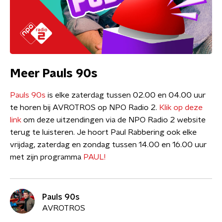
Meer Pauls 90s
Pauls 90s
is elke zaterdag tussen 02.00 en 04.00 uur
te horen bij AVROTROS op NPO Radio 2.
Klik op deze
link
om deze uitzendingen via de NPO Radio 2 website
terug te luisteren. Je hoort Paul Rabbering ook elke
vrijdag, zaterdag en zondag tussen 14.00 en 16.00 uur
met zijn programma
PAUL!
Pauls 90s
AVROTROS