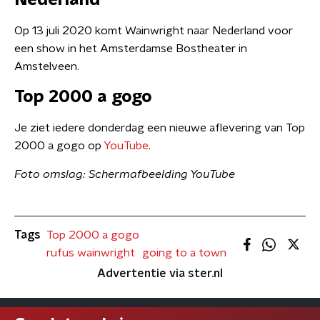
Nederland
Op 13 juli 2020 komt Wainwright naar Nederland voor
een show in het Amsterdamse Bostheater in
Amstelveen.
Top 2000 a gogo
Je ziet iedere donderdag een nieuwe aflevering van Top
2000 a gogo op
YouTube
.
Foto omslag: Schermafbeelding YouTube
Tags
Top 2000 a gogo
rufus wainwright
going to a town
Advertentie via ster.nl