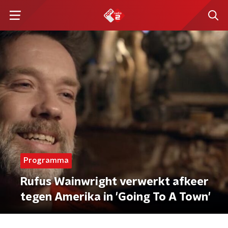
Programma
Rufus Wainwright verwerkt afkeer
tegen Amerika in 'Going To A Town'