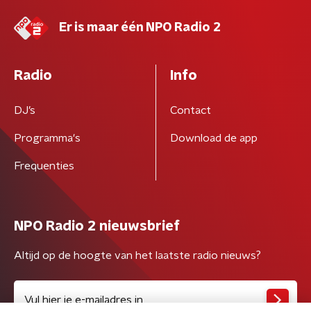
Er is maar één NPO Radio 2
Radio
Info
DJ’s
Contact
Programma's
Download de app
Frequenties
NPO Radio 2 nieuwsbrief
Altijd op de hoogte van het laatste radio nieuws?