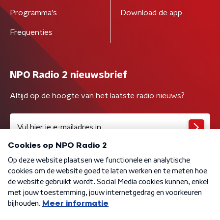
Programma's
Download de app
Frequenties
NPO Radio 2 nieuwsbrief
Altijd op de hoogte van het laatste radio nieuws?
Algemene voorwaarden
Privacybeleid
Cookiebeleid