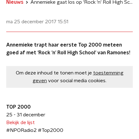
Nieuws
Annemieke gaat los op 'Rock 'n' Roll High School'
ma 25 december 2017
15:51
Annemieke trapt haar eerste Top 2000 meteen
goed af met 'Rock 'n' Roll High School' van Ramones!
Om deze inhoud te tonen moet je
toestemming
geven
voor social media cookies.
TOP 2000
25 - 31 december
Bekijk de lijst
#NPORadio2 #Top2000