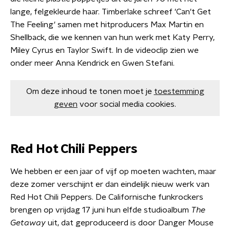
lange, felgekleurde haar. Timberlake schreef 'Can't Get
The Feeling' samen met hitproducers Max Martin en
Shellback, die we kennen van hun werk met Katy Perry,
Miley Cyrus en Taylor Swift. In de videoclip zien we
onder meer Anna Kendrick en Gwen Stefani.
Om deze inhoud te tonen moet je
toestemming
geven
voor social media cookies.
Red Hot Chili Peppers
We hebben er een jaar of vijf op moeten wachten, maar
deze zomer verschijnt er dan eindelijk nieuw werk van
Red Hot Chili Peppers. De Californische funkrockers
brengen op vrijdag 17 juni hun elfde studioalbum
The
Getaway
uit, dat geproduceerd is door Danger Mouse