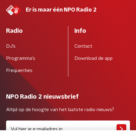
Er is maar één NPO Radio 2
Radio
Info
DJ’s
Contact
Programma's
Download de app
Frequenties
NPO Radio 2 nieuwsbrief
Altijd op de hoogte van het laatste radio nieuws?