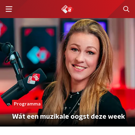
Programma
Wát een muzikale oogst deze week