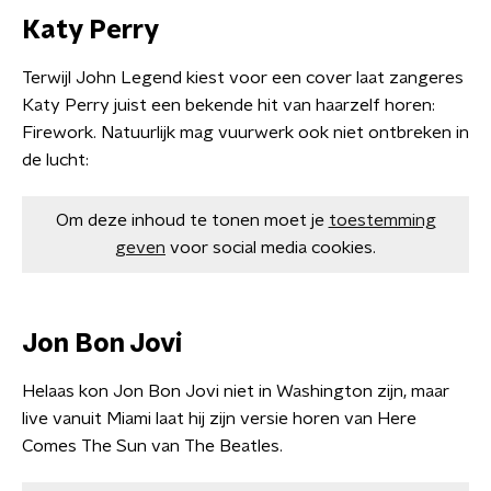
Katy Perry
Terwijl John Legend kiest voor een cover laat zangeres
Katy Perry juist een bekende hit van haarzelf horen:
Firework. Natuurlijk mag vuurwerk ook niet ontbreken in
de lucht:
Om deze inhoud te tonen moet je
toestemming
geven
voor social media cookies.
Jon Bon Jovi
Helaas kon Jon Bon Jovi niet in Washington zijn, maar
live vanuit Miami laat hij zijn versie horen van Here
Comes The Sun van The Beatles.