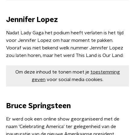
Jennifer Lopez
Nadat Lady Gaga het podium heeft verlaten is het tijd
voor Jennifer Lopez om haar moment te pakken.
Vooraf was niet bekend welk nummer Jennifer Lopez
zou laten horen, maar het werd This Land is Our Land:
Om deze inhoud te tonen moet je
toestemming
geven
voor social media cookies.
Bruce Springsteen
Er werd ook een online show georganiseerd met de
naam 'Celebrating America' ter gelegenheid van de
inauguratie van de nieuwe Amerikaanse president.