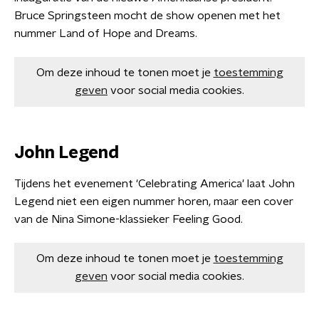
Bruce Springsteen mocht de show openen met het
nummer Land of Hope and Dreams.
Om deze inhoud te tonen moet je
toestemming
geven
voor social media cookies.
John Legend
Tijdens het evenement 'Celebrating America' laat John
Legend niet een eigen nummer horen, maar een cover
van de Nina Simone-klassieker Feeling Good.
Om deze inhoud te tonen moet je
toestemming
geven
voor social media cookies.