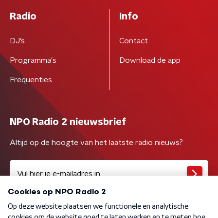
Radio
Info
DJ’s
Contact
Programma's
Download de app
Frequenties
NPO Radio 2 nieuwsbrief
Altijd op de hoogte van het laatste radio nieuws?