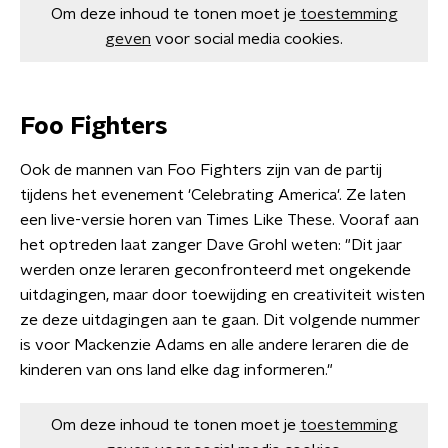
Om deze inhoud te tonen moet je
toestemming
geven
voor social media cookies.
Foo Fighters
Ook de mannen van Foo Fighters zijn van de partij
tijdens het evenement 'Celebrating America'. Ze laten
een live-versie horen van Times Like These. Vooraf aan
het optreden laat zanger Dave Grohl weten: "Dit jaar
werden onze leraren geconfronteerd met ongekende
uitdagingen, maar door toewijding en creativiteit wisten
ze deze uitdagingen aan te gaan. Dit volgende nummer
is voor Mackenzie Adams en alle andere leraren die de
kinderen van ons land elke dag informeren."
Om deze inhoud te tonen moet je
toestemming