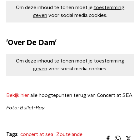
Om deze inhoud te tonen moet je
toestemming
geven
voor social media cookies.
'Over De Dam'
Om deze inhoud te tonen moet je
toestemming
geven
voor social media cookies.
Bekijk hier
alle hoogtepunten terug van Concert at SEA.
Foto: Bullet-Ray
Tags
concert at sea
Zoutelande