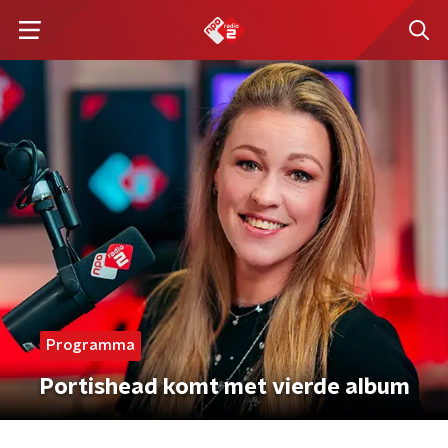
Programma
Portishead komt met vierde album