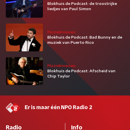
Blokhuis de Podcast: de troostrijke
liedjes van Paul Simon
Muzieknieuws
Blokhuis de Podcast: Bad Bunny en de
muziek van Puerto Rico
Muzieknieuws
Blokhuis de Podcast: Afscheid van
Chip Taylor
Er is maar één NPO Radio 2
Radio
Info