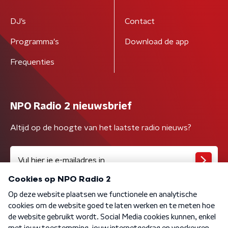
DJ’s
Contact
Programma's
Download de app
Frequenties
NPO Radio 2 nieuwsbrief
Altijd op de hoogte van het laatste radio nieuws?
Algemene voorwaarden
Privacybeleid