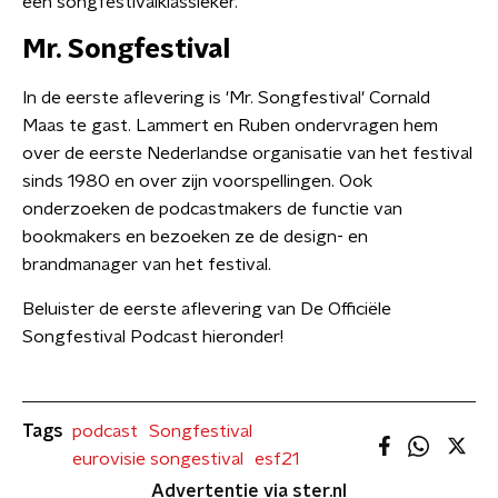
een songfestivalklassieker.
Mr. Songfestival
In de eerste aflevering is 'Mr. Songfestival' Cornald
Maas te gast. Lammert en Ruben ondervragen hem
over de eerste Nederlandse organisatie van het festival
sinds 1980 en over zijn voorspellingen. Ook
onderzoeken de podcastmakers de functie van
bookmakers en bezoeken ze de design- en
brandmanager van het festival.
Beluister de eerste aflevering van De Officiële
Songfestival Podcast hieronder!
Tags
podcast
Songfestival
eurovisie songestival
esf21
Advertentie via ster.nl