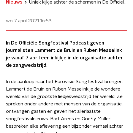
Nieuws
Uniek kijkje achter de schermen in De Officiële Songfestival Podcast
wo 7 april 2021
16:53
In De Officiële Songfestival Podcast geven
journalisten Lammert de Bruin en Ruben Messelink
je vanaf 7 april een inkijkje in de organisatie achter
de zangwedstrijd.
In de aanloop naar het Eurovisie Songfestival brengen
Lammert de Bruin en Ruben Messelink je de wondere
wereld van de grootste liedjeswedstrijd ter wereld. Ze
spreken onder andere met mensen van de organisatie,
ontvangen gasten en geven het allerlaatste
songfestivalnieuws. Bart Arens en One’sy Muller
bespreken elke aflevering een bijzonder verhaal achter