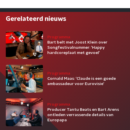
Gerelateerd nieuws
Programma
Bart belt met Joost Klein over
Songfestivalnummer: 'Happy
hardcoreplaat met gevoel'
Programma
Cornald Maas: 'Claude is een goede
ambassadeur voor Eurovisie'
Programma
Producer Tantu Beats en Bart Arens
ontleden verrassende details van
Europapa